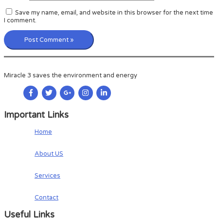
Save my name, email, and website in this browser for the next time
I comment.
Miracle 3 saves the environment and energy
Important Links
Home
About US
Services
Contact
Useful Links