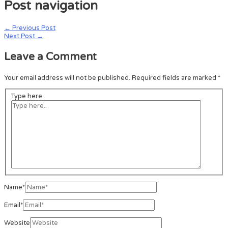
Post navigation
←
Previous Post
Next Post
→
Leave a Comment
Your email address will not be published.
Required fields are marked
*
Type here..
Name*
Email*
Website