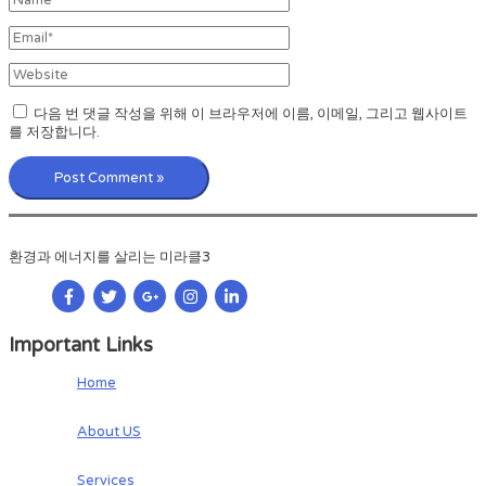
Email*
Website
다음 번 댓글 작성을 위해 이 브라우저에 이름, 이메일, 그리고 웹사이트
를 저장합니다.
환경과 에너지를 살리는 미라클3
Important Links
Home
About US
Services