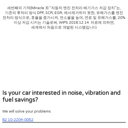
세번째의 기적(Miracle 3) “자동차 엔진 전처리 배기가스 저감 장치”는,
기존의 후처리 방식 DPF, SCR, EGR, 에서제거하지 못한, 유해가스를 엔진
전처리 방식으로, 효율을 증가시켜, 연소율을 높여, 연료 및 유해가스를, 20%
이상 저감 시키는 기술로써, WIPS 2018.12.14. 자료에 의하면,
세계에서 처음으로 개발된 시스템입니다
Is your car interested in noise, vibration and
fuel savings?
We will solve your problems
82 10-2204-0052